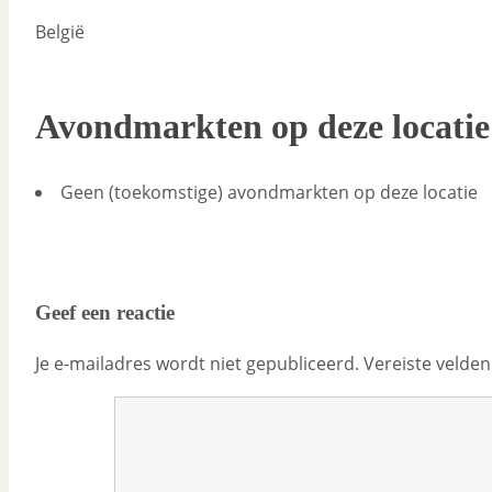
België
Avondmarkten op deze locatie
Geen (toekomstige) avondmarkten op deze locatie
Geef een reactie
Je e-mailadres wordt niet gepubliceerd.
Vereiste velde