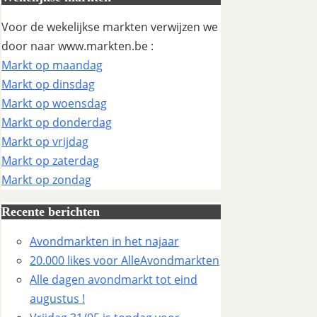
Voor de wekelijkse markten verwijzen we
door naar www.markten.be :
Markt op maandag
Markt op dinsdag
Markt op woensdag
Markt op donderdag
Markt op vrijdag
Markt op zaterdag
Markt op zondag
Recente berichten
Avondmarkten in het najaar
20.000 likes voor AlleAvondmarkten
Alle dagen avondmarkt tot eind
augustus !