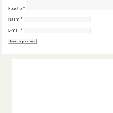
Reactie
*
Naam
*
E-mail
*