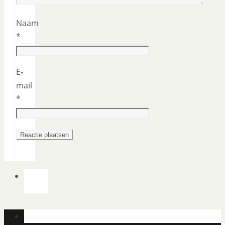
Naam
*
E-
mail
*