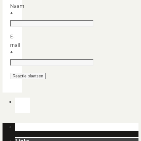
Naam
*
E-
mail
*